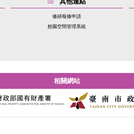
其他連結
修繕報修申請
校園空間管理系統
相關網站