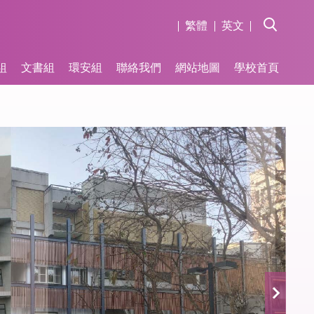
繁體
英文
組
文書組
環安組
聯絡我們
網站地圖
學校首頁