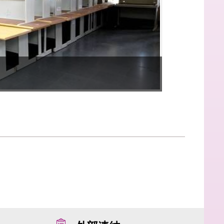
2022-10-03
公告電腦桌