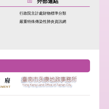
外部連結
行政院主計處財物標準分類
嚴重特殊傳染性肺炎資訊網