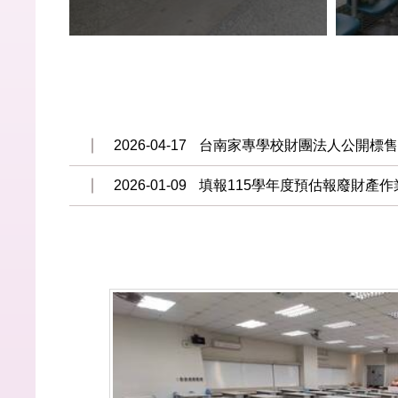
2026-04-17
台南家專學校財團法人公開標
2026-01-09
填報115學年度預估報廢財產作